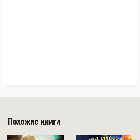
Похожие книги