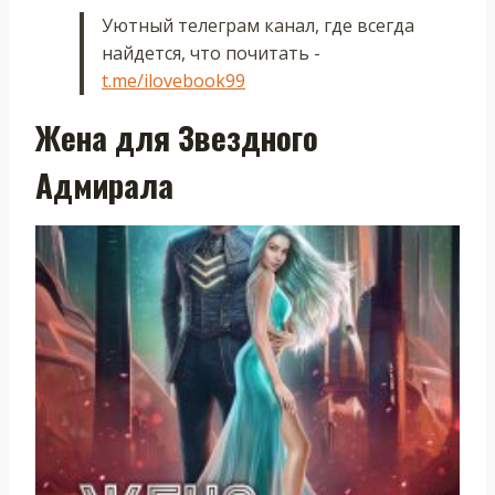
Уютный телеграм канал, где всегда
найдется, что почитать -
t.me/ilovebook99
Жена для Звездного
Адмирала