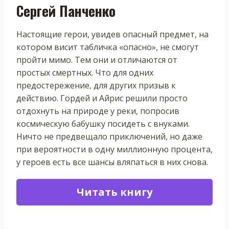
Сергей Панченко
Настоящие герои, увидев опасный предмет, на
котором висит табличка «опасно», не смогут
пройти мимо. Тем они и отличаются от
простых смертных. Что для одних
предостережение, для других призыв к
действию. Гордей и Айрис решили просто
отдохнуть на природе у реки, попросив
космическую бабушку посидеть с внуками.
Ничто не предвещало приключений, но даже
при вероятности в одну миллионную процента,
у героев есть все шансы вляпаться в них снова.
Читать книгу