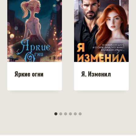
Яркие огни
Я. Изменил