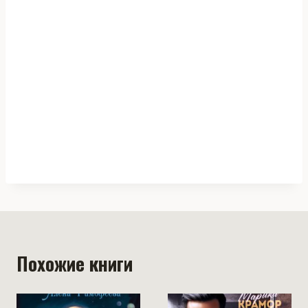
Похожие книги