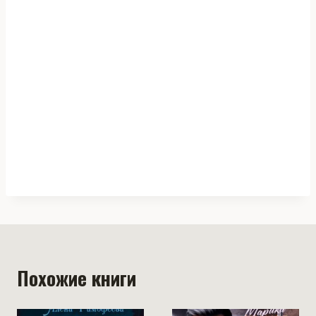
Похожие книги