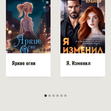
Яркие огни
Я. Изменил