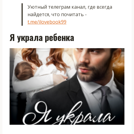
Уютный телеграм канал, где всегда
найдется, что почитать -
t.me/ilovebook99
Я украла ребенка