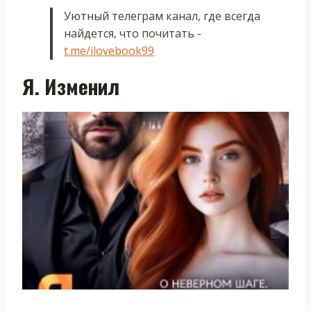
Уютный телеграм канал, где всегда
найдется, что почитать -
t.me/ilovebook99
Я. Изменил