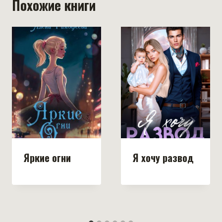
Похожие книги
Яркие огни
Я хочу развод