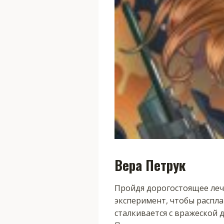
Вера Петрук
Пройдя дорогостоящее леч
эксперимент, чтобы распла
сталкивается с вражеской д