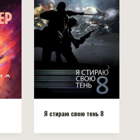
Я стираю свою тень 8