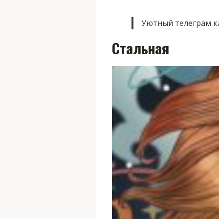
Уютный телеграм ка
Стальная