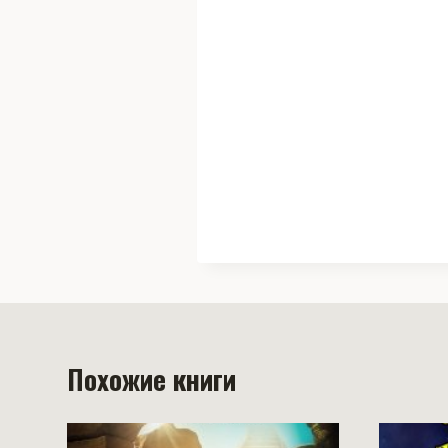
Похожие книги