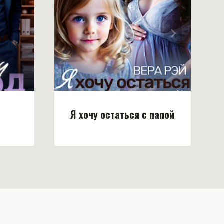
Я хочу остаться с папой