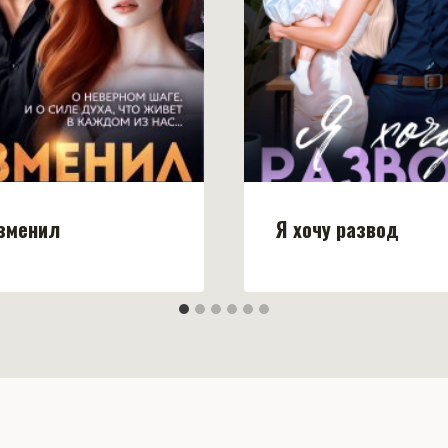
Изменил
Я хочу развод