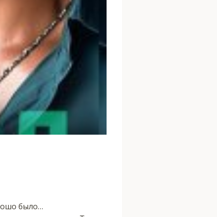
орошо было…