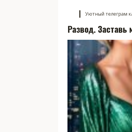
Уютный телеграм ка
Развод. Заставь 