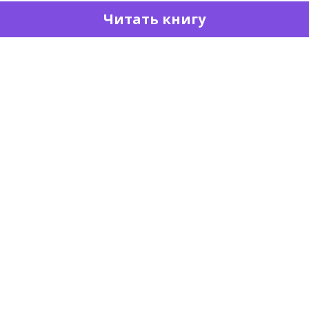
Читать книгу