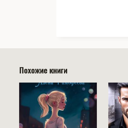
Похожие книги