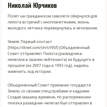
Николай Юрчиков
Полёт на гражданском самолёте обернулся для
пилота встречей с инопланетянами, жизнь
молодого лётчика перевернулась в мгновение.
Земля: Первый контакт
[https://litnet.com/shrt/t9Sf] (Объединённый
Совет отправляет Пилота (разведчика-
нелегала в звании лейтенанта) из будущего в
прошлое (из 2097 года в 1993 год), надеясь
изменить ход истории.
Объединённый Совет приемник государств
Земли, со своими спецслужбами и кадрами.
Создав машину времени, по распоряжению
генсека разведчик-нелегал был отправлен в