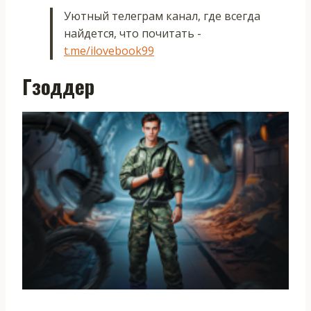
Уютный телеграм канал, где всегда
найдется, что почитать -
t.me/ilovebook99
Гзоддер