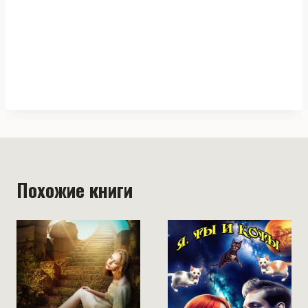
Похожие книги