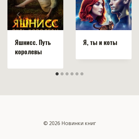
Яшнисс. Путь
Я, ты и коты
королевы
© 2026 Новинки книг