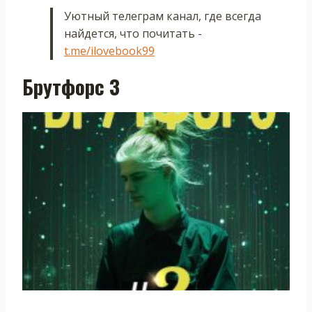
Уютный телеграм канал, где всегда
найдется, что почитать -
t.me/ilovebook99
Брутфорс 3