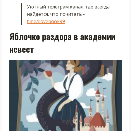
Уютный телеграм канал, где всегда
найдется, что почитать -
t.me/ilovebook99
Яблочко раздора в академии
невест