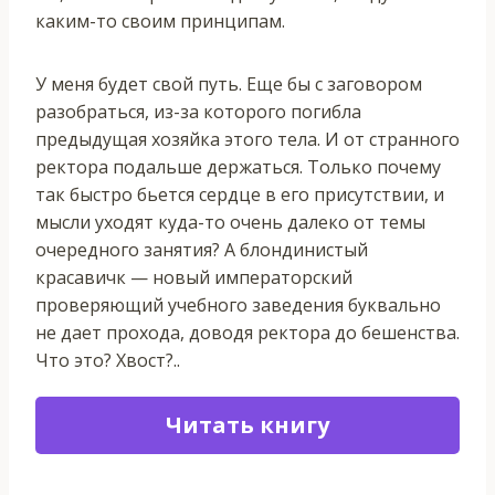
каким-то своим принципам.
У меня будет свой путь. Еще бы с заговором
разобраться, из-за которого погибла
предыдущая хозяйка этого тела. И от странного
ректора подальше держаться. Только почему
так быстро бьется сердце в его присутствии, и
мысли уходят куда-то очень далеко от темы
очередного занятия? А блондинистый
красавичк — новый императорский
проверяющий учебного заведения буквально
не дает прохода, доводя ректора до бешенства.
Что это? Хвост?..
Читать книгу