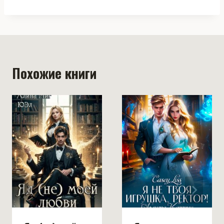
Похожие книги