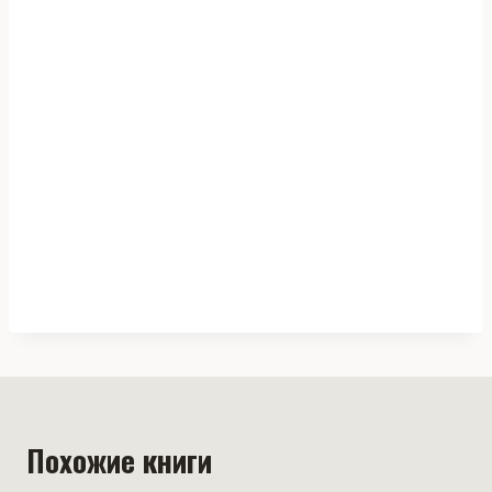
Похожие книги