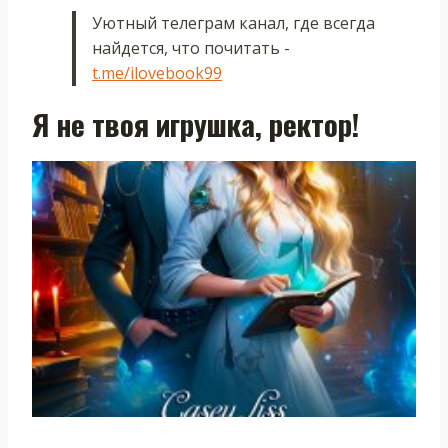
Уютный телеграм канал, где всегда
найдется, что почитать -
t.me/ilovebook99
Я не твоя игрушка, ректор!