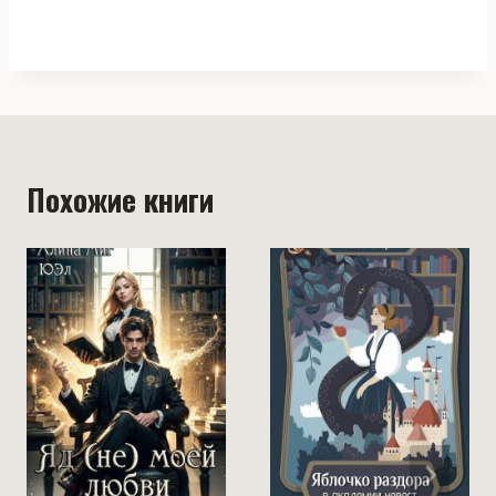
Похожие книги