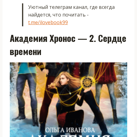
Уютный телеграм канал, где всегда
найдется, что почитать -
t.me/ilovebook99
Академия Хронос — 2. Сердце
времени