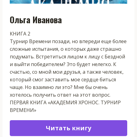
Ольга Иванова
КНИГА 2
Турнир Времени позади, но впереди еще более
сложные испытания, о которых даже страшно
подумать. Встретиться лицом к лицу с Бездной
и выйти победителем? Это будет нелегко. К
счастью, со мной мои друзья, а также человек,
который смог заставить мое сердце биться
чаще. Но взаимно ли это? Мне бы очень
хотелось получить ответ на этот вопрос.
ПЕРВАЯ КНИГА «АКАДЕМИЯ ХРОНОС. ТУРНИР
ВРЕМЕНИ»
Читать книгу