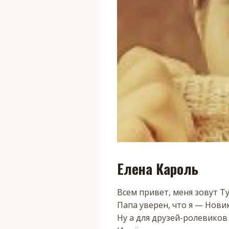
Елена Кароль
Всем привет, меня зовут Ту
Папа уверен, что я — Нови
Ну а для друзей-ролевиков