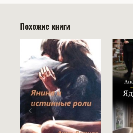
Похожие книги