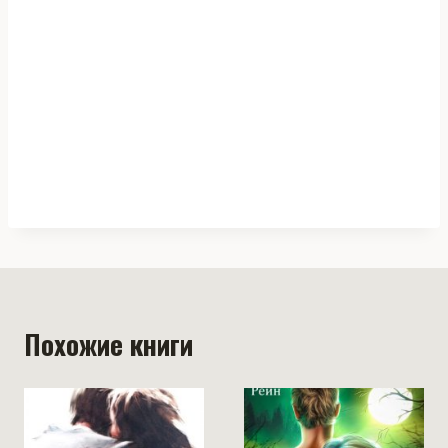
Похожие книги