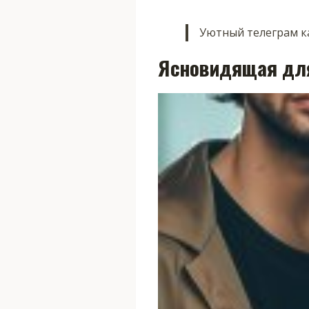
Уютный телеграм ка
Ясновидящая дл