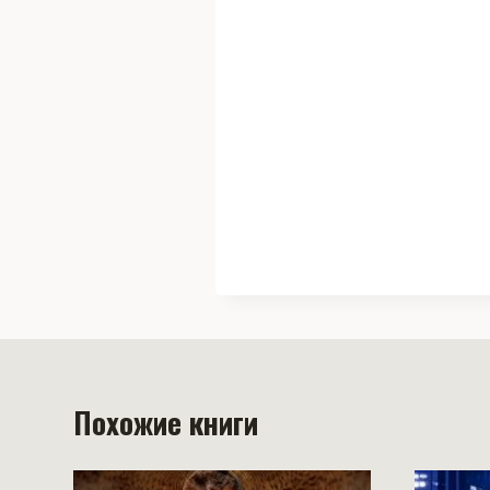
Похожие книги