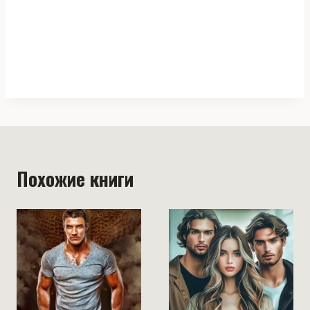
Похожие книги