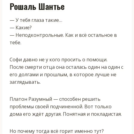
Рошаль Шантье
— У тебя глаза такие…
— Какие?
— Неподконтрольные. Как и всё остальное в
тебе.
Софи давно не у кого просить о помощи.
После смерти отца она осталась один на один с
его долгами и прошлым, в которое лучше не
заглядывать.
Платон Разумный — способен решить
проблемы своей подчиненной. Вот только
дома его ждёт другая. Понятная и покладистая.
Но почему тогда всё горит именно тут?