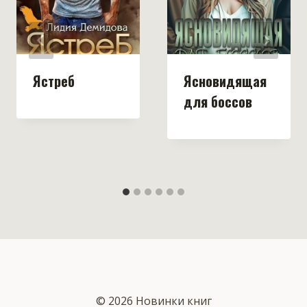
Ястреб
Ясновидящая
для боссов
© 2026 Новинки книг