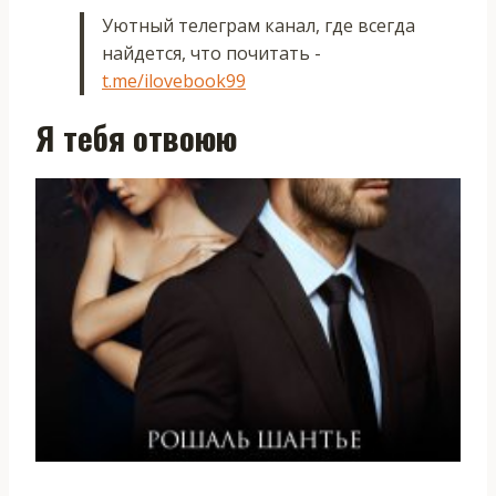
Уютный телеграм канал, где всегда
найдется, что почитать -
t.me/ilovebook99
Я тебя отвоюю