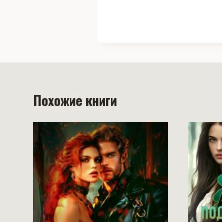
Похожие книги