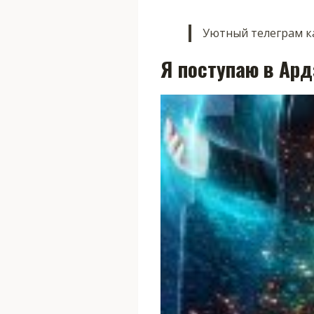
Уютный телеграм ка
Я поступаю в Ард