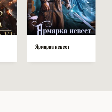
Ярмарка невест