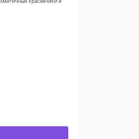
ризматичные красавчики и