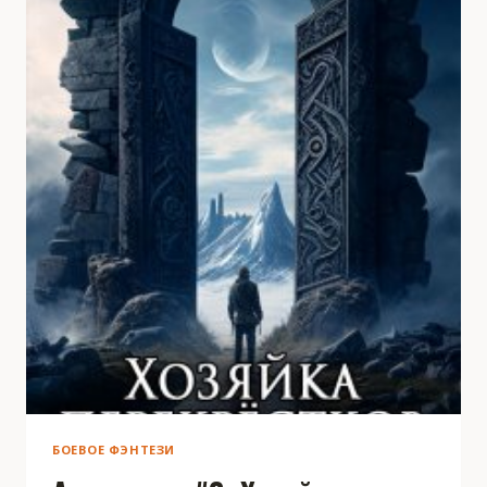
БОЕВОЕ ФЭНТЕЗИ