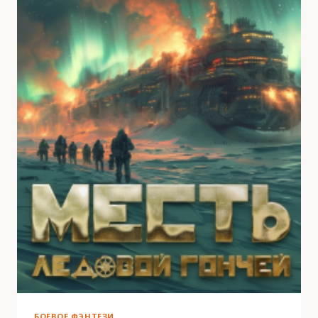
БОЕВОЕ ФЭНТЕЗИ