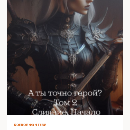
БОЕВОЕ ФЭНТЕЗИ