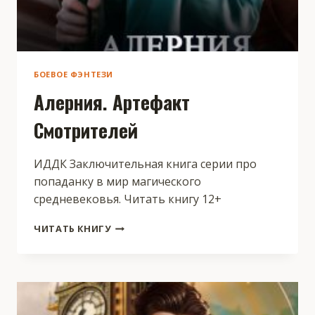
БОЕВОЕ ФЭНТЕЗИ
Алерния. Артефакт
Смотрителей
ИДДК Заключительная книга серии про
попаданку в мир магического
средневековья. Читать книгу 12+
АЛЕРНИЯ.
ЧИТАТЬ КНИГУ
АРТЕФАКТ
СМОТРИТЕЛЕЙ