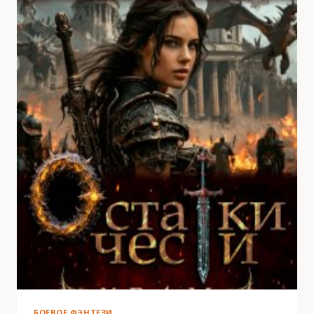
БОЕВОЕ ФЭНТЕЗИ