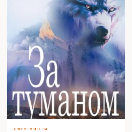
БОЕВОЕ ФЭНТЕЗИ