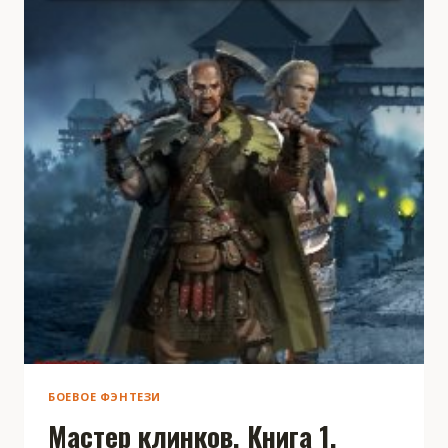
БОЕВОЕ ФЭНТЕЗИ
Мастер клинков. Книга 1.