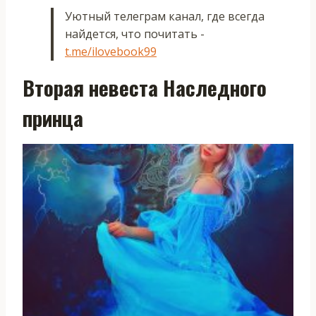
Уютный телеграм канал, где всегда
найдется, что почитать -
t.me/ilovebook99
Вторая невеста Наследного
принца