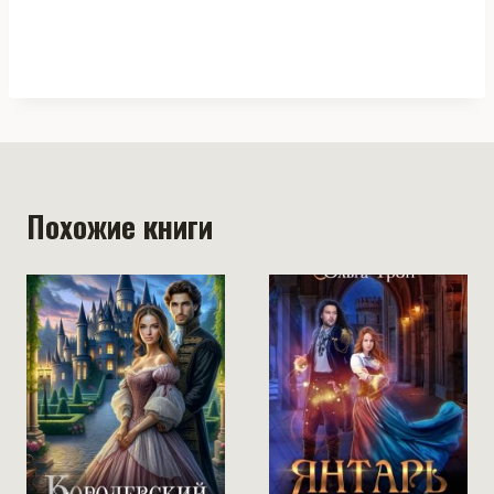
Похожие книги