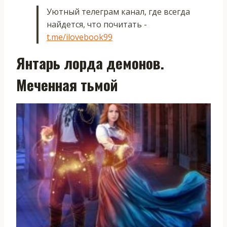
Уютный телеграм канал, где всегда
найдется, что почитать -
t.me/ilovebook99
Янтарь лорда демонов.
Меченная тьмой