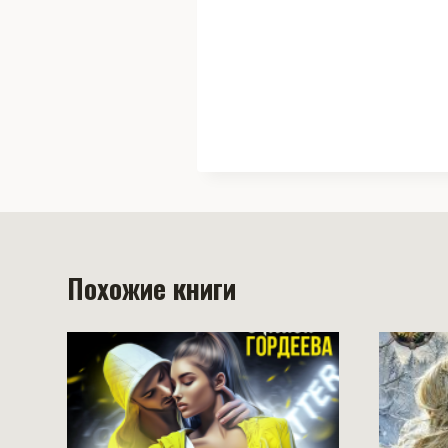
Похожие книги