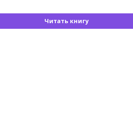
Читать книгу