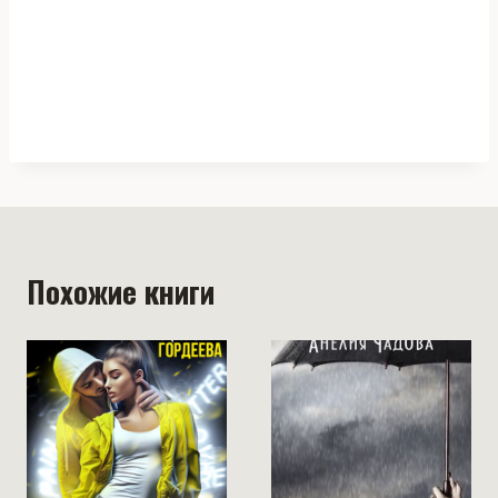
Похожие книги