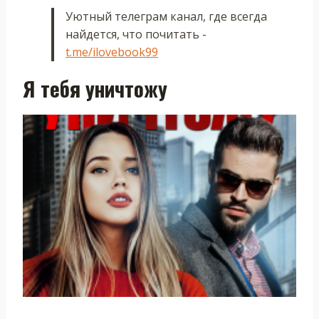
Уютный телеграм канал, где всегда
найдется, что почитать -
t.me/ilovebook99
Я тебя уничтожу