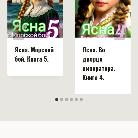
Ясна. Морской
Ясна. Во
бой. Книга 5.
дворце
императора.
Книга 4.