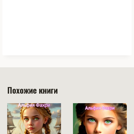
Похожие книги