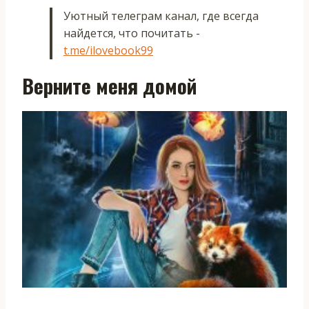
Уютный телеграм канал, где всегда
найдется, что почитать -
t.me/ilovebook99
Верните меня домой