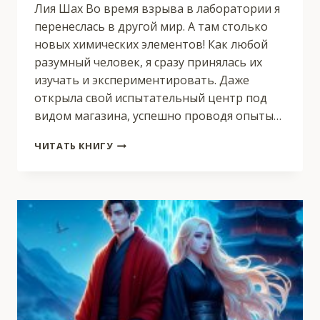
Лия Шах Во время взрыва в лаборатории я
перенеслась в другой мир. А там столько
новых химических элементов! Как любой
разумный человек, я сразу принялась их
изучать и экспериментировать. Даже
открыла свой испытательный центр под
видом магазина, успешно проводя опыты…
АЛХИМИКИ
ЧИТАТЬ КНИГУ