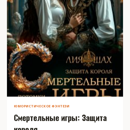
ЮМОРИСТИЧЕСКОЕ ФЭНТЕЗИ
Смертельные игры: Защита
короля