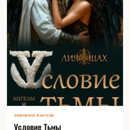
ЛЮБОВНОЕ ФЭНТЕЗИ
Условие Тьмы