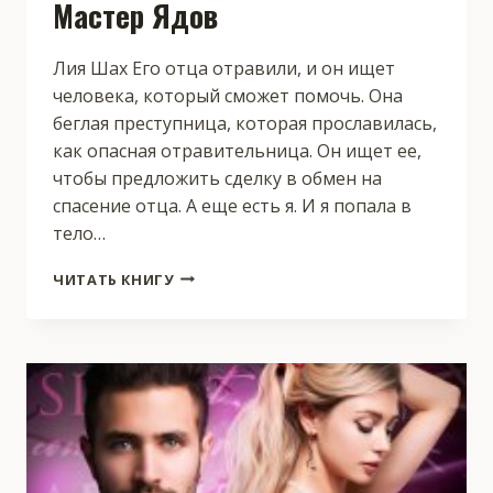
Мастер Ядов
Лия Шах Его отца отравили, и он ищет
человека, который сможет помочь. Она
беглая преступница, которая прославилась,
как опасная отравительница. Он ищет ее,
чтобы предложить сделку в обмен на
спасение отца. А еще есть я. И я попала в
тело…
МАСТЕР
ЧИТАТЬ КНИГУ
ЯДОВ