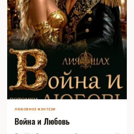
ЛЮБОВНОЕ ФЭНТЕЗИ
Война и Любовь