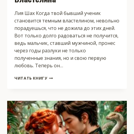
Лия Шах Когда твой бывший ученик
становится темным властелином, невольно
порадуешься, что не дожила до этих дней.
Вот только долго радоваться не получится,
ведь мальчик, ставший мужчиной, пронес
через годы разлуки не только
полученные знания, но и свою первую
любовь. Теперь он…
НАСТАВНИЦА
ЧИТАТЬ КНИГУ
ТЕМНОГО
ВЛАСТЕЛИНА