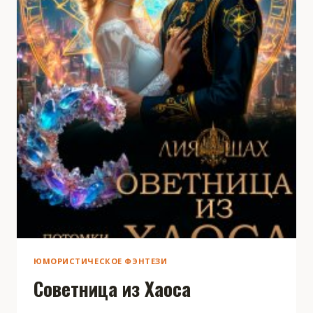
ЮМОРИСТИЧЕСКОЕ ФЭНТЕЗИ
Советница из Хаоса