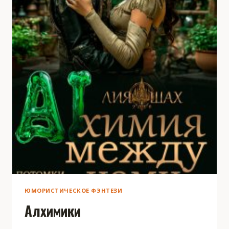
ЮМОРИСТИЧЕСКОЕ ФЭНТЕЗИ
Алхимики