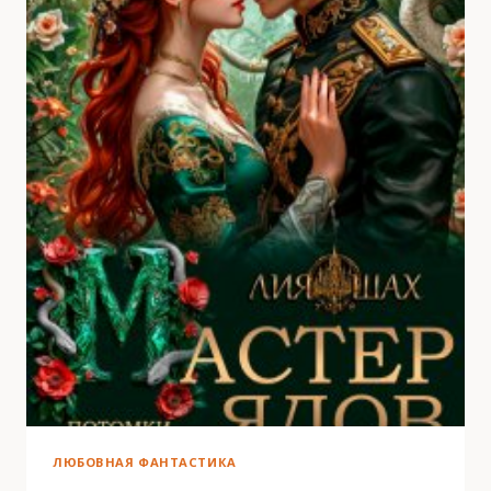
ЛЮБОВНАЯ ФАНТАСТИКА