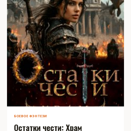
БОЕВОЕ ФЭНТЕЗИ
Остатки чести: Храм