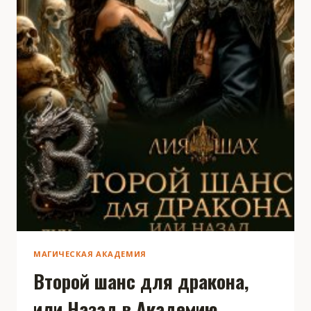
МАГИЧЕСКАЯ АКАДЕМИЯ
Второй шанс для дракона,
или Назад в Академию