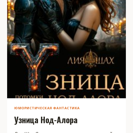
ЮМОРИСТИЧЕСКАЯ ФАНТАСТИКА
Узница Нод-Алора