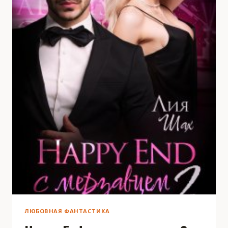
ЛЮБОВНАЯ ФАНТАСТИКА