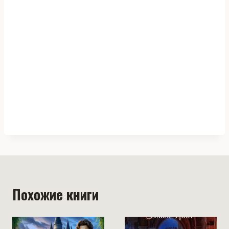
Похожие книги