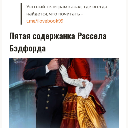
Уютный телеграм канал, где всегда
найдется, что почитать -
t.me/ilovebook99
Пятая содержанка Рассела
Бэдфорда