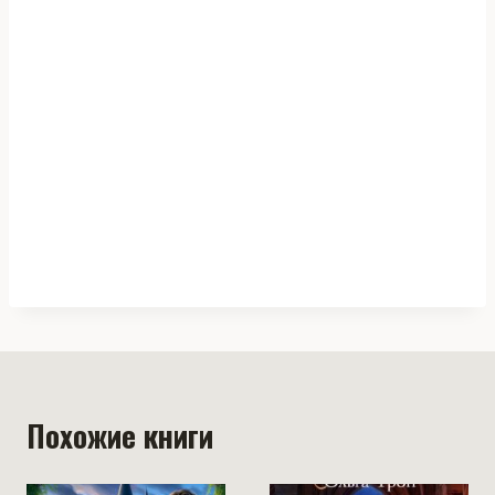
Похожие книги