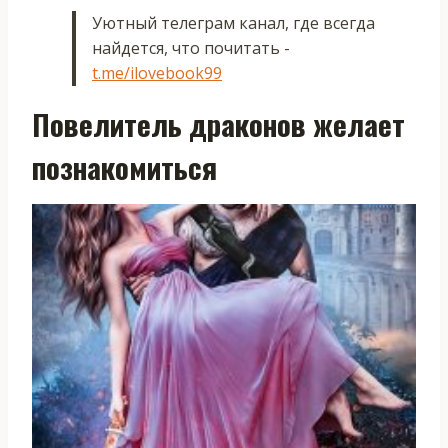
Уютный телеграм канал, где всегда
найдется, что почитать -
t.me/ilovebook99
Повелитель драконов желает
познакомиться