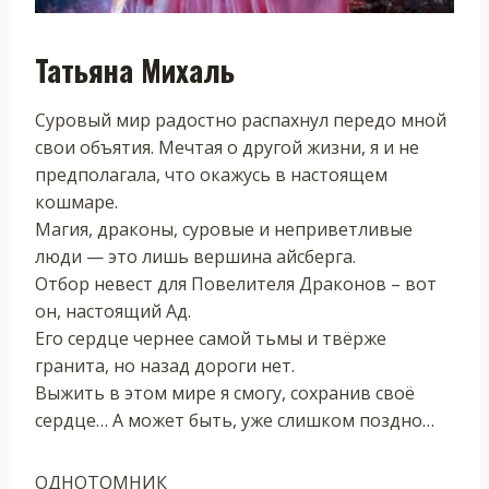
Татьяна Михаль
Суровый мир радостно распахнул передо мной
свои объятия. Мечтая о другой жизни, я и не
предполагала, что окажусь в настоящем
кошмаре.
Магия, драконы, суровые и неприветливые
люди — это лишь вершина айсберга.
Отбор невест для Повелителя Драконов – вот
он, настоящий Ад.
Его сердце чернее самой тьмы и твёрже
гранита, но назад дороги нет.
Выжить в этом мире я смогу, сохранив своё
сердце… А может быть, уже слишком поздно…
ОДНОТОМНИК