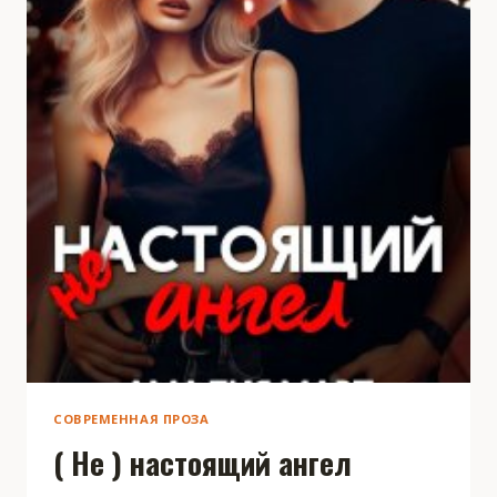
СОВРЕМЕННАЯ ПРОЗА
( Не ) настоящий ангел