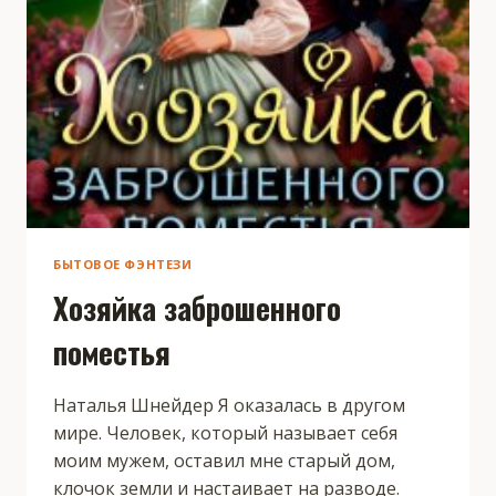
БЫТОВОЕ ФЭНТЕЗИ
Хозяйка заброшенного
поместья
Наталья Шнейдер Я оказалась в другом
мире. Человек, который называет себя
моим мужем, оставил мне старый дом,
клочок земли и настаивает на разводе.