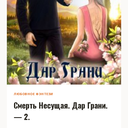
ЛЮБОВНОЕ ФЭНТЕЗИ
Смерть Несущая. Дар Грани.
— 2.