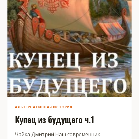
АЛЬТЕРНАТИВНАЯ ИСТОРИЯ
Купец из будущего ч.1
Чайка Дмитрий Наш современник