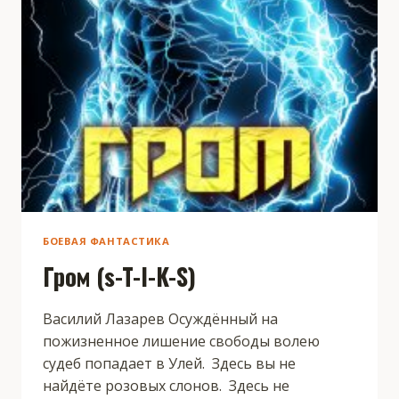
БОЕВАЯ ФАНТАСТИКА
Гром (s-T-I-K-S)
Василий Лазарев Осуждённый на
пожизненное лишение свободы волею
судеб попадает в Улей. Здесь вы не
найдёте розовых слонов. Здесь не