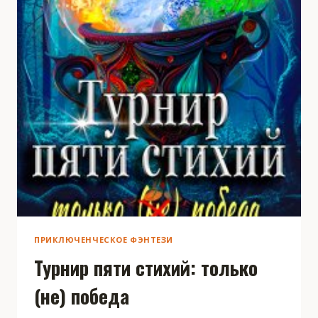
ПРИКЛЮЧЕНЧЕСКОЕ ФЭНТЕЗИ
Турнир пяти стихий: только
(не) победа