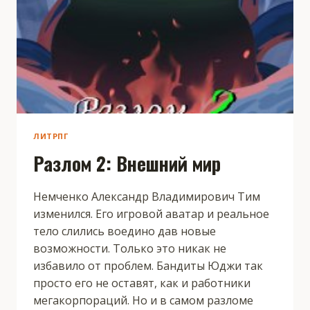
ЛИТРПГ
Разлом 2: Внешний мир
Немченко Александр Владимирович Тим
изменился. Его игровой аватар и реальное
тело слились воедино дав новые
возможности. Только это никак не
избавило от проблем. Бандиты Юджи так
просто его не оставят, как и работники
мегакорпораций. Но и в самом разломе