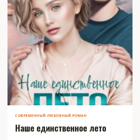
СОВРЕМЕННЫЙ ЛЮБОВНЫЙ РОМАН
Наше единственное лето