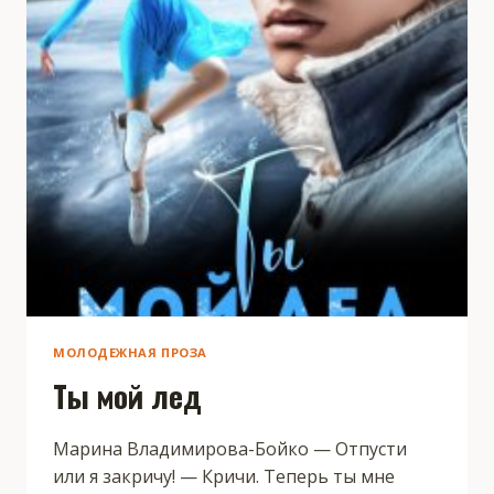
МОЛОДЕЖНАЯ ПРОЗА
Ты мой лед
Марина Владимирова-Бойко — Отпусти
или я закричу! — Кричи. Теперь ты мне