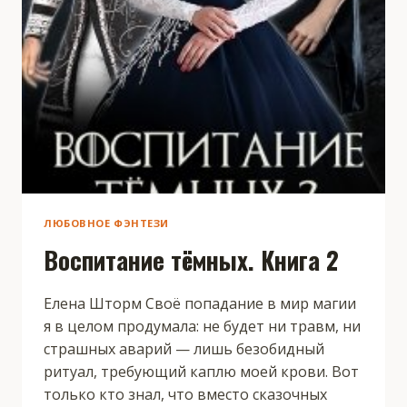
ЛЮБОВНОЕ ФЭНТЕЗИ
Воспитание тёмных. Книга 2
Елена Шторм Своё попадание в мир магии
я в целом продумала: не будет ни травм, ни
страшных аварий — лишь безобидный
ритуал, требующий каплю моей крови. Вот
только кто знал, что вместо сказочных