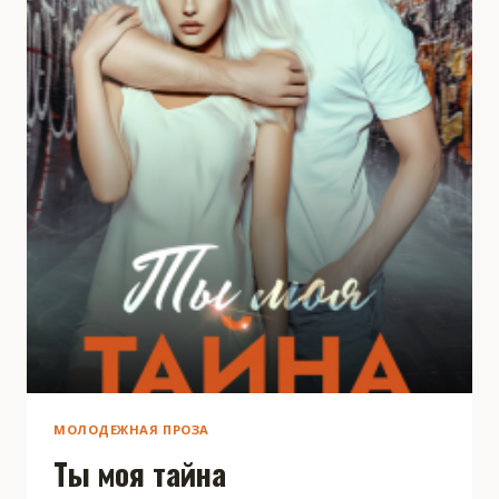
МОЛОДЕЖНАЯ ПРОЗА
Ты моя тайна