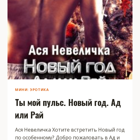
МИНИ: ЭРОТИКА
Ты мой пульс. Новый год. Ад
или Рай
Ася Невеличка Хотите встретить Новый год
по особенному? Добро пожаловать в Ад и