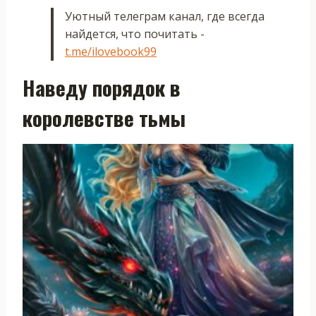
Уютный телеграм канал, где всегда
найдется, что почитать -
t.me/ilovebook99
Наведу порядок в
королевстве тьмы