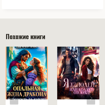
Похожие книги