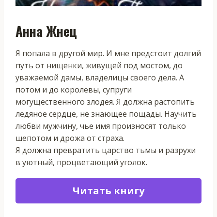
Анна Жнец
Я попала в другой мир. И мне предстоит долгий
путь от нищенки, живущей под мостом, до
уважаемой дамы, владелицы своего дела. А
потом и до королевы, супруги
могущественного злодея. Я должна растопить
ледяное сердце, не знающее пощады. Научить
любви мужчину, чье имя произносят только
шепотом и дрожа от страха.
Я должна превратить царство тьмы и разрухи
в уютный, процветающий уголок.
Читать книгу