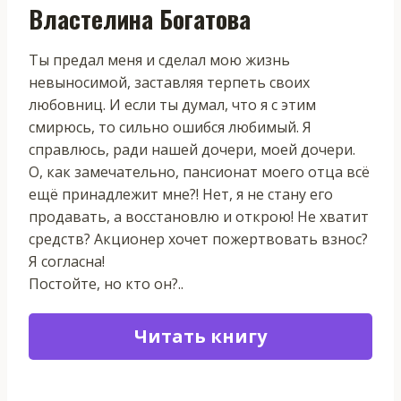
Властелина Богатова
Ты предал меня и сделал мою жизнь
невыносимой, заставляя терпеть своих
любовниц. И если ты думал, что я с этим
смирюсь, то сильно ошибся любимый. Я
справлюсь, ради нашей дочери, моей дочери.
О, как замечательно, пансионат моего отца всё
ещё принадлежит мне?! Нет, я не стану его
продавать, а восстановлю и открою! Не хватит
средств? Акционер хочет пожертвовать взнос?
Я согласна!
Постойте, но кто он?..
Читать книгу