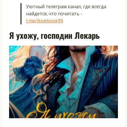
Уютный телеграм канал, где всегда
найдется, что почитать -
t.me/ilovebook99
Я ухожу, господин Лекарь