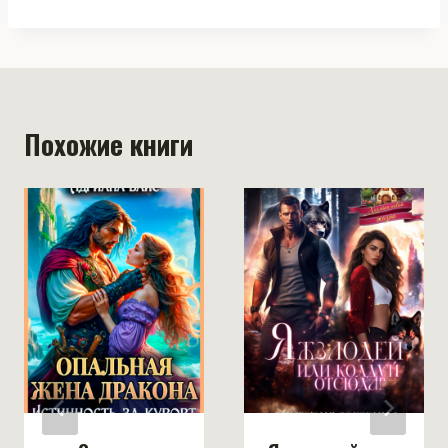
Похожие книги