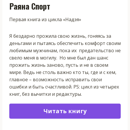
Раяна Спорт
Первая книга из цикла «Надэя»
Я бездарно прожила свою жизнь, гоняясь за
деньгами и пытаясь обеспечить комфорт своим
любимым мужчинам, пока их предательство не
свело меня в могилу. Но мне был дан шанс
прожить жизнь заново, пусть и не в своем
мире. Ведь не столь важно кто ты, где и с кем,
главное – возможность исправить свои
ошибки и быть счастливой. PS: цикл из четырех
книг, без вычитки и редактуры.
Читать книгу