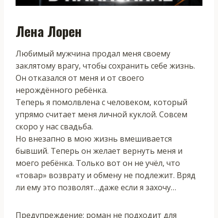
Лена Лорен
Любимый мужчина продал меня своему
заклятому врагу, чтобы сохранить себе жизнь.
Он отказался от меня и от своего
нерождённого ребёнка.
Теперь я помолвлена с человеком, который
упрямо считает меня личной куклой. Совсем
скоро у нас свадьба.
Но внезапно в мою жизнь вмешивается
бывший. Теперь он желает вернуть меня и
моего ребёнка. Только вот он не учёл, что
«товар» возврату и обмену не подлежит. Вряд
ли ему это позволят…даже если я захочу…
Предупреждение: роман не подходит для