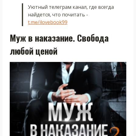
Уютный телеграм канал, где всегда
найдется, что почитать -
t.me/ilovebook99
Муж в наказание. Свобода
любой ценой