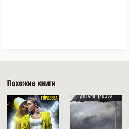
Похожие книги