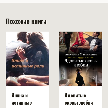
Похожие книги
Янина и
Ядовитые
истинные
оковы любви