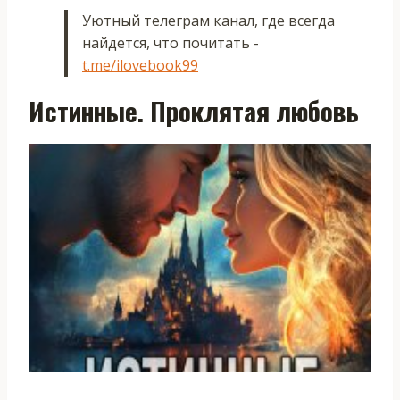
Уютный телеграм канал, где всегда
найдется, что почитать -
t.me/ilovebook99
Истинные. Проклятая любовь