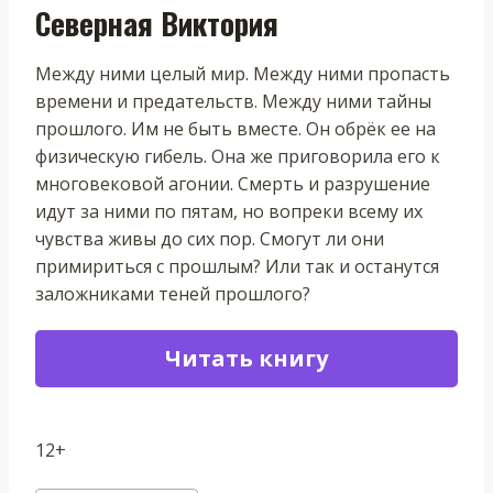
Северная Виктория
Между ними целый мир. Между ними пропасть
времени и предательств. Между ними тайны
прошлого. Им не быть вместе. Он обрёк ее на
физическую гибель. Она же приговорила его к
многовековой агонии. Смерть и разрушение
идут за ними по пятам, но вопреки всему их
чувства живы до сих пор. Смогут ли они
примириться с прошлым? Или так и останутся
заложниками теней прошлого?
Читать книгу
12+