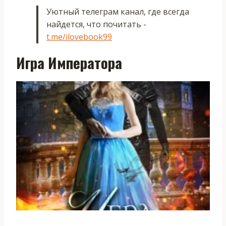
Уютный телеграм канал, где всегда
найдется, что почитать -
t.me/ilovebook99
Игра Императора