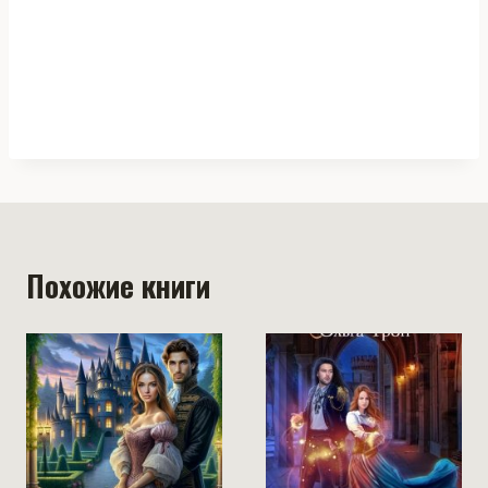
Похожие книги