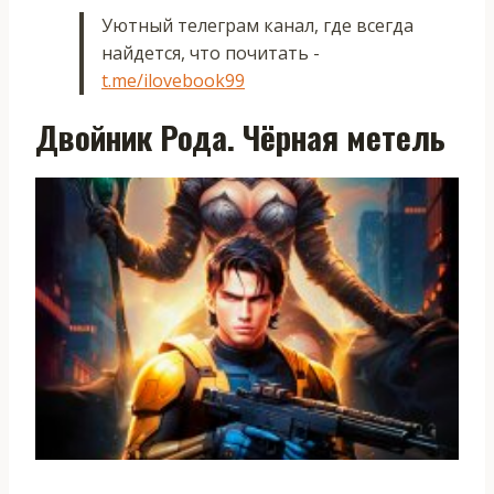
Уютный телеграм канал, где всегда
найдется, что почитать -
t.me/ilovebook99
Двойник Рода. Чёрная метель