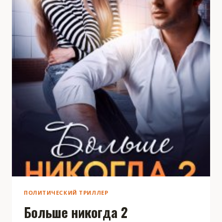
ПОЛИТИЧЕСКИЙ ТРИЛЛЕР
Больше никогда 2