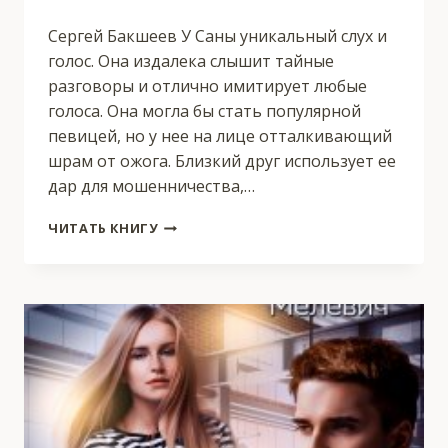
Сергей Бакшеев У Саны уникальный слух и
голос. Она издалека слышит тайные
разговоры и отлично имитирует любые
голоса. Она могла бы стать популярной
певицей, но у нее на лице отталкивающий
шрам от ожога. Близкий друг использует ее
дар для мошенничества,…
ВОКАЛИСТКА
ЧИТАТЬ КНИГУ