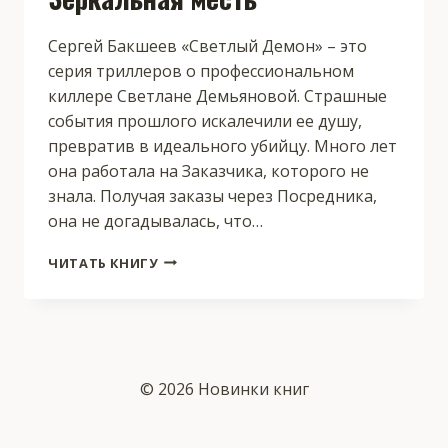
Сергей Бакшеев «Светлый Демон» – это
серия триллеров о профессиональном
киллере Светлане Демьяновой. Страшные
события прошлого искалечили ее душу,
превратив в идеального убийцу. Много лет
она работала на Заказчика, которого не
знала. Получая заказы через Посредника,
она не догадывалась, что…
ЗЕРКАЛЬНАЯ
ЧИТАТЬ КНИГУ
МЕСТЬ
© 2026 Новинки книг