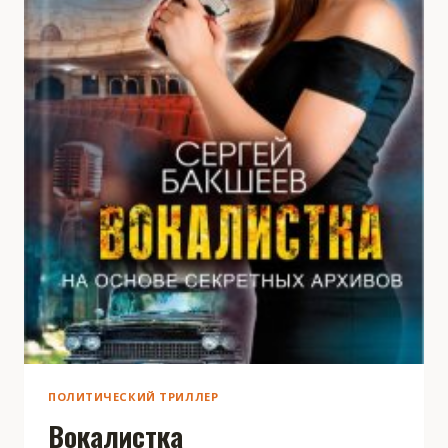
ПОЛИТИЧЕСКИЙ ТРИЛЛЕР
Вокалистка