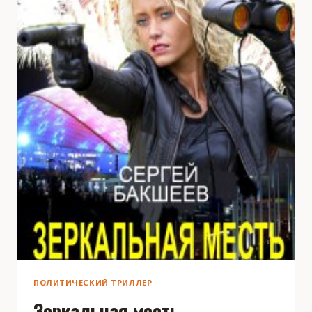
ПОЛИТИЧЕСКИЙ ТРИЛЛЕР
Зеркальная месть