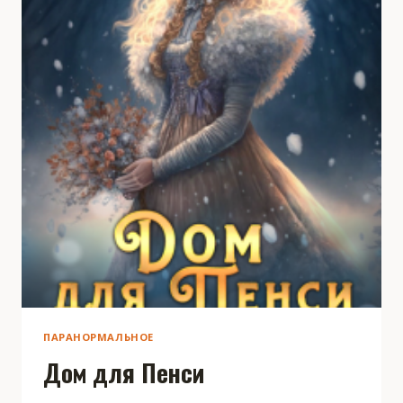
ПАРАНОРМАЛЬНОЕ
Дом для Пенси