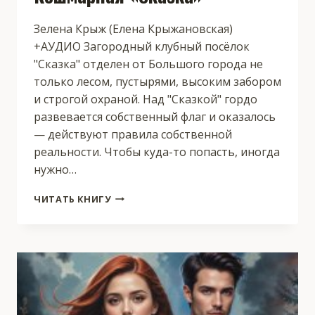
Зелена Крыж (Елена Крыжановская)
+АУДИО Загородный клубный посёлок
"Сказка" отделен от Большого города не
только лесом, пустырями, высоким забором
и строгой охраной. Над "Сказкой" гордо
развевается собственный флаг и оказалось
— действуют правила собственной
реальности. Чтобы куда-то попасть, иногда
нужно…
КОШМАРНАЯ
ЧИТАТЬ КНИГУ
«СКАЗКА»