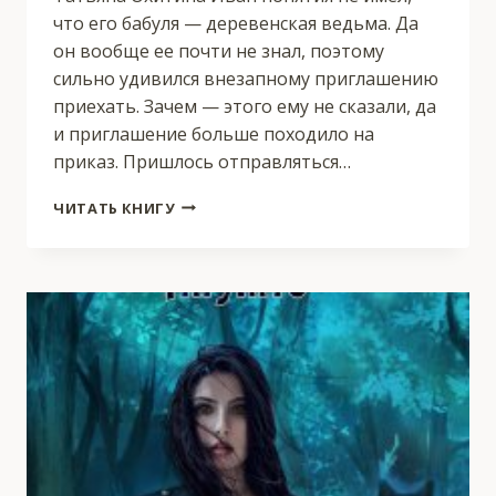
что его бабуля — деревенская ведьма. Да
он вообще ее почти не знал, поэтому
сильно удивился внезапному приглашению
приехать. Зачем — этого ему не сказали, да
и приглашение больше походило на
приказ. Пришлось отправляться…
БАБУШКИН
ЧИТАТЬ КНИГУ
ВЕДЬМАК