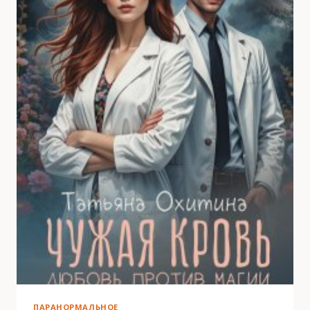
ПАРАНОРМАЛЬНОЕ