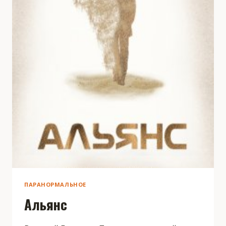
ПАРАНОРМАЛЬНОЕ
Альянс