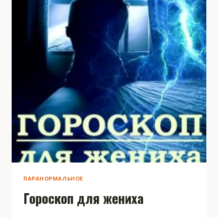
ПАРАНОРМАЛЬНОЕ
Гороскоп для жениха