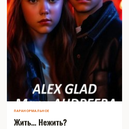
ПАРАНОРМАЛЬНОЕ
Жить… Нежить?