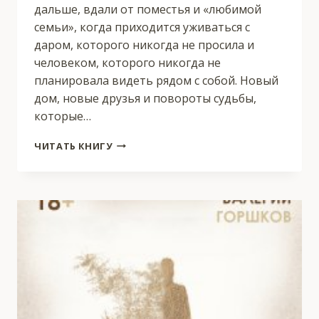
дальше, вдали от поместья и «любимой
семьи», когда приходится уживаться с
даром, которого никогда не просила и
человеком, которого никогда не
планировала видеть рядом с собой. Новый
дом, новые друзья и повороты судьбы,
которые…
ВИДЯЩАЯ
ЧИТАТЬ КНИГУ
2