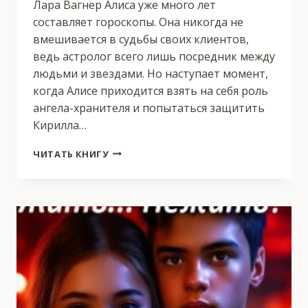
Лара Вагнер Алиса уже много лет
составляет гороскопы. Она никогда не
вмешивается в судьбы своих клиентов,
ведь астролог всего лишь посредник между
людьми и звездами. Но наступает момент,
когда Алисе приходится взять на себя роль
ангела-хранителя и попытаться защитить
Кирилла…
ГОРОСКОП
ЧИТАТЬ КНИГУ
ДЛЯ
ЖЕНИХА