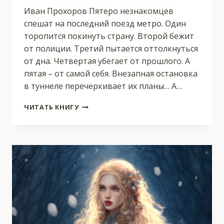
Иван Прохоров Пятеро незнакомцев
спешат на последний поезд метро. Один
торопится покинуть страну. Второй бежит
от полиции. Третий пытается оттолкнуться
от дна. Четвертая убегает от прошлого. А
пятая – от самой себя. Внезапная остановка
в туннеле перечеркивает их планы… А…
МЕТРО
ЧИТАТЬ КНИГУ