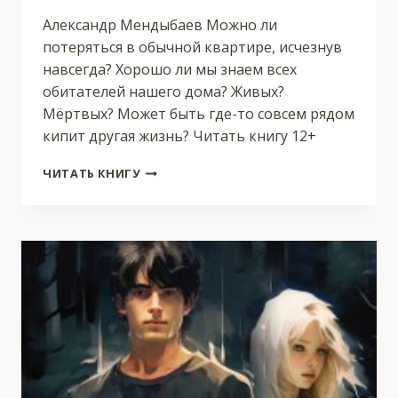
Александр Мендыбаев Можно ли
потеряться в обычной квартире, исчезнув
навсегда? Хорошо ли мы знаем всех
обитателей нашего дома? Живых?
Мёртвых? Может быть где-то совсем рядом
кипит другая жизнь? Читать книгу 12+
КВАРТИРАНТЫ
ЧИТАТЬ КНИГУ