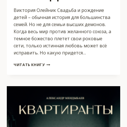
Виктория Олейник Свадьба и рождение
детей – обычная история для большинства
семей. Но не для семьи высших демонов.
Когда весь мир против желанного союза, а
темное божество плетет свои роковые
сети, только истинная любовь может всё
исправить. Но какую придется…
РАССВЕТ
ЧИТАТЬ КНИГУ
АВРОРЫ