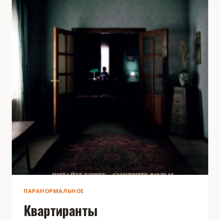
ПАРАНОРМАЛЬНОЕ
Квартиранты