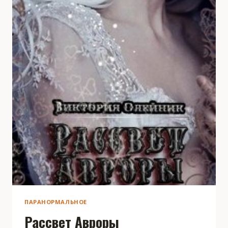
ПАРАНОРМАЛЬНОЕ
Рассвет Авроры