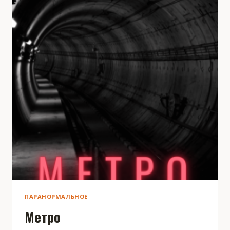
ПАРАНОРМАЛЬНОЕ
Метро