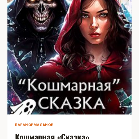
ПАРАНОРМАЛЬНОЕ
Кошмарная «Сказка»