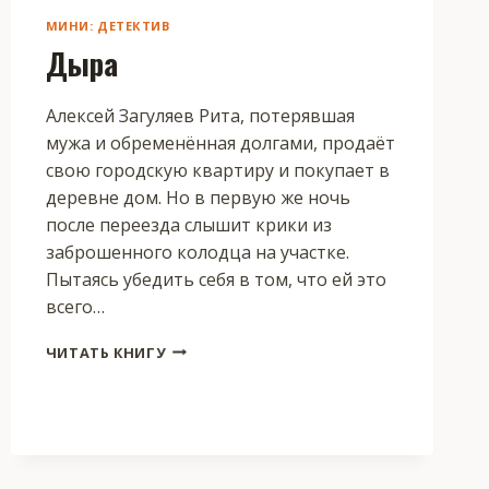
МИНИ: ДЕТЕКТИВ
Дыра
Алексей Загуляев Рита, потерявшая
мужа и обременённая долгами, продаёт
свою городскую квартиру и покупает в
деревне дом. Но в первую же ночь
после переезда слышит крики из
заброшенного колодца на участке.
Пытаясь убедить себя в том, что ей это
всего…
ДЫРА
ЧИТАТЬ КНИГУ