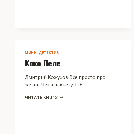
МИНИ: ДЕТЕКТИВ
Коко Пеле
Дмитрий Кожухов Все просто про
жизнь Читать книгу 12+
КОКО
ЧИТАТЬ КНИГУ
ПЕЛЕ