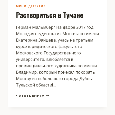
МИНИ: ДЕТЕКТИВ
Раствориться в Тумане
Герман Мальмберг На дворе 2017 год.
Молодая студентка из Москвы по имени
Екатерина Зайцева, учась на третьем
курсе юридического факультета
Московского Государственного
университета, влюбляется в
провинциального художника по имени
Владимир, который приехал покорять
Москву из небольшого города Дубны
Тульской области!…
РАСТВОРИТЬСЯ
ЧИТАТЬ КНИГУ
В
ТУМАНЕ