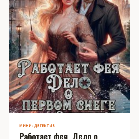
МИНИ: ДЕТЕКТИВ
Работает фея. Дело о