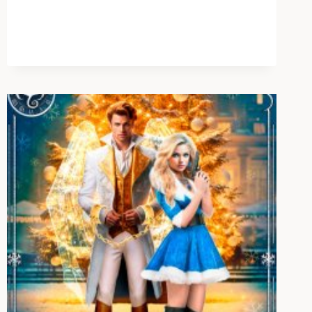
НЕБОМ