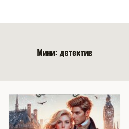
Мини: детектив