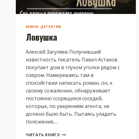
МИНИ: ДЕТЕКТИВ
Ловушка
Алексей Загуляев Получивший
известность писатель Павел Астахов
покупает дом в глухом уголке рядом с
озером. Намереваясь там в
спокойствии написать роман, он, к
своему сожалению, обнаруживает
постоянно ссорящихся соседей,
которых, по уверениям агента, не
должно было быть. Пытаясь уладить
положение,…
ЛОВУШКА
ЧИТАТЬ КНИГУ