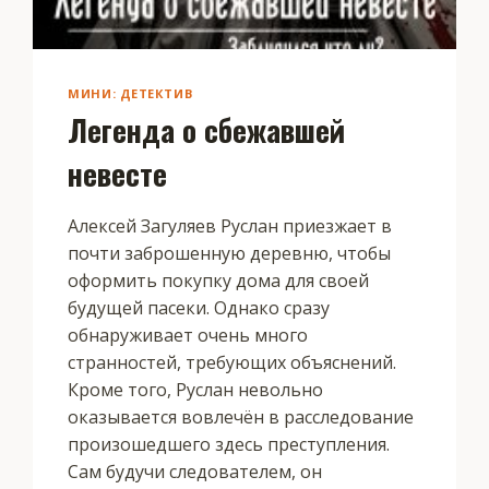
МИНИ: ДЕТЕКТИВ
Легенда о сбежавшей
невесте
Алексей Загуляев Руслан приезжает в
почти заброшенную деревню, чтобы
оформить покупку дома для своей
будущей пасеки. Однако сразу
обнаруживает очень много
странностей, требующих объяснений.
Кроме того, Руслан невольно
оказывается вовлечён в расследование
произошедшего здесь преступления.
Сам будучи следователем, он