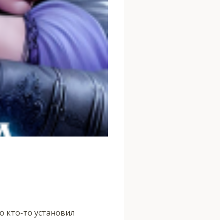
о кто-то установил