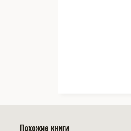
Похожие книги