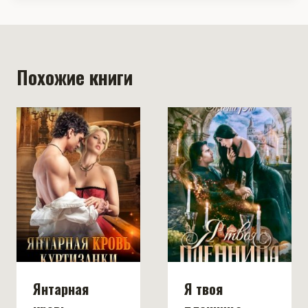
Похожие книги
Янтарная
Я твоя