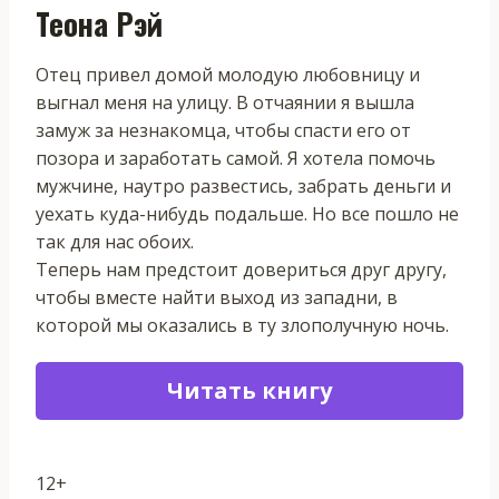
Теона Рэй
Отец привел домой молодую любовницу и
выгнал меня на улицу. В отчаянии я вышла
замуж за незнакомца, чтобы спасти его от
позора и заработать самой. Я хотела помочь
мужчине, наутро развестись, забрать деньги и
уехать куда-нибудь подальше. Но все пошло не
так для нас обоих.
Теперь нам предстоит довериться друг другу,
чтобы вместе найти выход из западни, в
которой мы оказались в ту злополучную ночь.
Читать книгу
12+