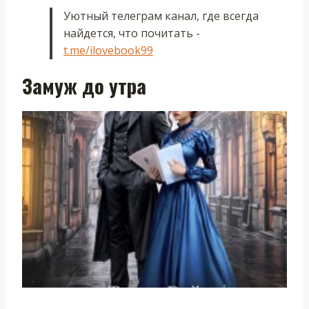
Уютный телеграм канал, где всегда
найдется, что почитать -
t.me/ilovebook99
Замуж до утра