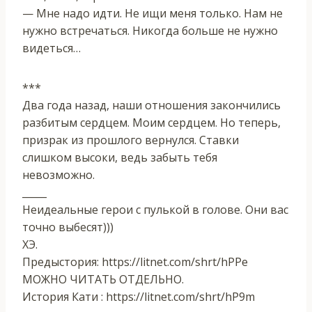
— Мне надо идти. Не ищи меня только. Нам не
нужно встречаться. Никогда больше не нужно
видеться…
***
Два года назад, наши отношения закончились
разбитым сердцем. Моим сердцем. Но теперь,
призрак из прошлого вернулся. Ставки
слишком высоки, ведь забыть тебя
невозможно.
_____
Неидеальные герои с пулькой в голове. Они вас
точно выбесят)))
ХЭ.
Предыстория: https://litnet.com/shrt/hPPe
МОЖНО ЧИТАТЬ ОТДЕЛЬНО.
История Кати : https://litnet.com/shrt/hP9m