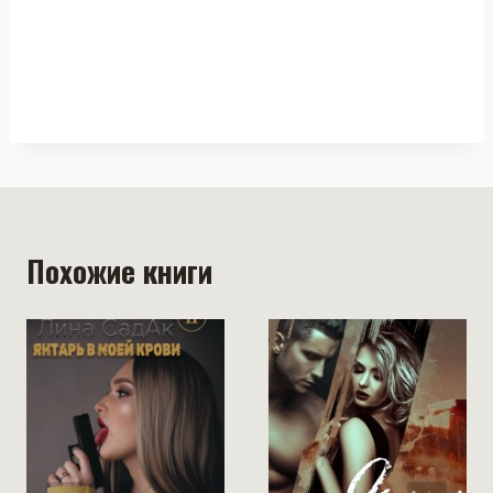
Похожие книги