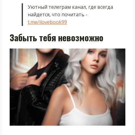
Уютный телеграм канал, где всегда
найдется, что почитать -
t.me/ilovebook99
Забыть тебя невозможно