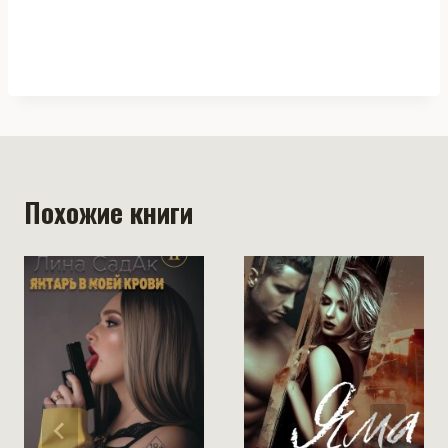
Похожие книги