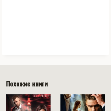
Похожие книги