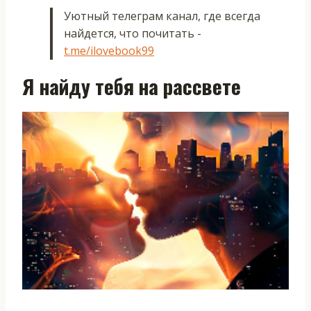
Уютный телеграм канал, где всегда
найдется, что почитать -
t.me/ilovebook99
Я найду тебя на рассвете