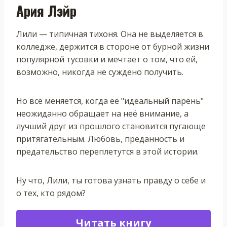
Ария Лэйр
Лили — типичная тихоня. Она не выделяется в
колледже, держится в стороне от бурной жизни
популярной тусовки и мечтает о том, что ей,
возможно, никогда не суждено получить.
Но всё меняется, когда её "идеальный парень"
неожиданно обращает на неё внимание, а
лучший друг из прошлого становится пугающе
притягательным. Любовь, преданность и
предательство переплетутся в этой истории.
Ну что, Лили, ты готова узнать правду о себе и
о тех, кто рядом?
Читать книгу