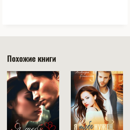
Похожие книги