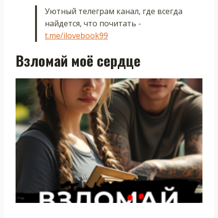
Уютный телеграм канал, где всегда
найдется, что почитать -
t.me/ilovebook99
Взломай моё сердце