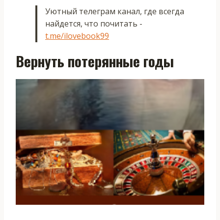
Уютный телеграм канал, где всегда
найдется, что почитать -
t.me/ilovebook99
Вернуть потерянные годы