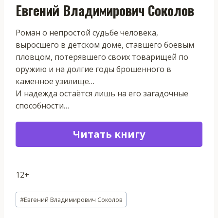
Евгений Владимирович Соколов
Роман о непростой судьбе человека,
выросшего в детском доме, ставшего боевым
пловцом, потерявшего своих товарищей по
оружию и на долгие годы брошенного в
каменное узилище…
И надежда остаётся лишь на его загадочные
способности…
Читать книгу
12+
Метки
#
Евгений Владимирович Соколов
записи: