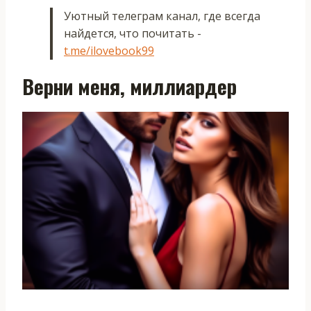
Уютный телеграм канал, где всегда
найдется, что почитать -
t.me/ilovebook99
Верни меня, миллиардер