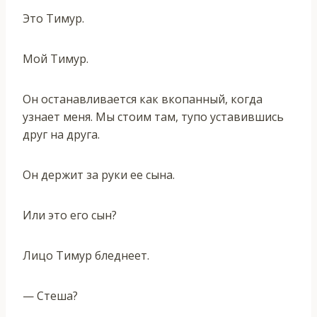
Это Тимур.
Мой Тимур.
Он останавливается как вкопанный, когда
узнает меня. Мы стоим там, тупо уставившись
друг на друга.
Он держит за руки ее сына.
Или это его сын?
Лицо Тимур бледнеет.
— Стеша?