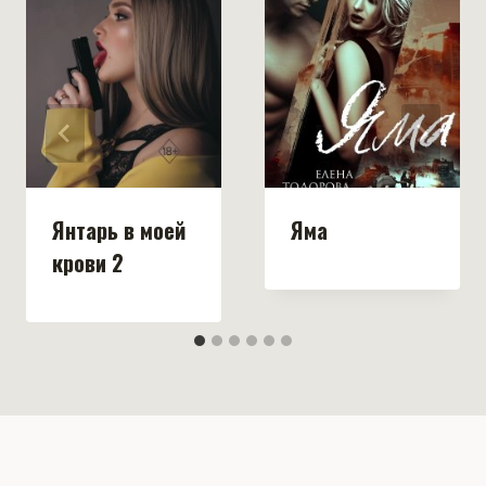
Янтарь в моей
Яма
крови 2