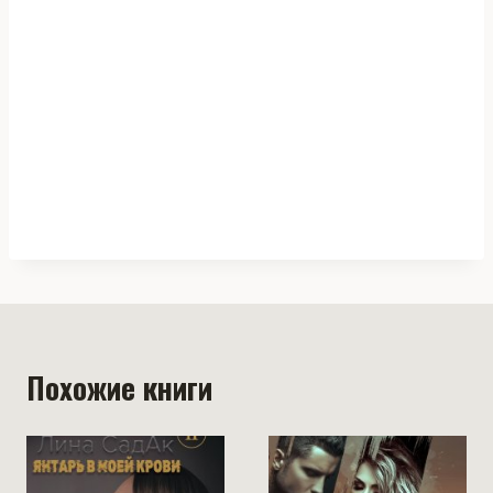
Похожие книги