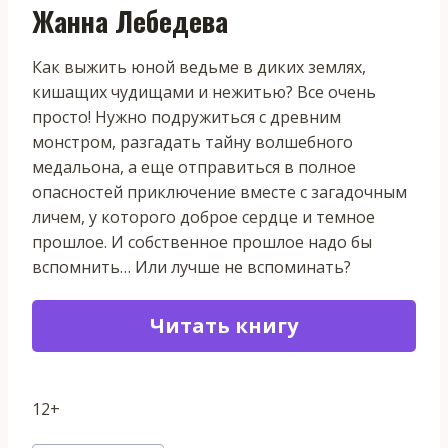
Жанна Лебедева
Как выжить юной ведьме в диких землях,
кишащих чудищами и нежитью? Все очень
просто! Нужно подружиться с древним
монстром, разгадать тайну волшебного
медальона, а еще отправиться в полное
опасностей приключение вместе с загадочным
личем, у которого доброе сердце и темное
прошлое. И собственное прошлое надо бы
вспомнить… Или лучше не вспоминать?
Читать книгу
12+