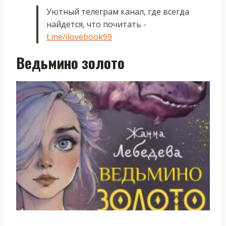
Уютный телеграм канал, где всегда
найдется, что почитать -
t.me/ilovebook99
Ведьмино золото