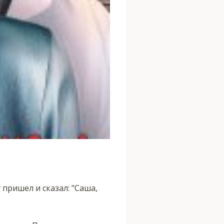
пришел и сказал: "Саша,