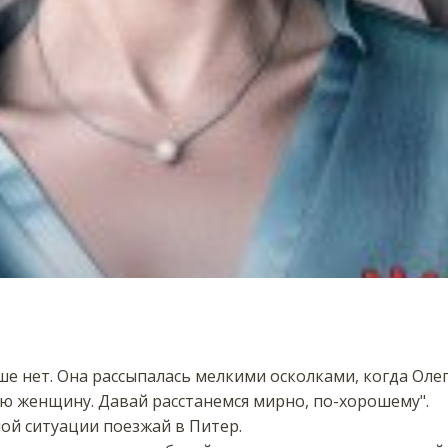
 нет. Она рассыпалась мелкими осколками, когда Олег 
ую женщину. Давай расстанемся мирно, по-хорошему".
ой ситуации поезжай в Питер.