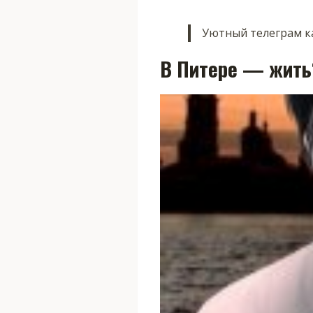
Уютный телеграм ка
В Питере — жить