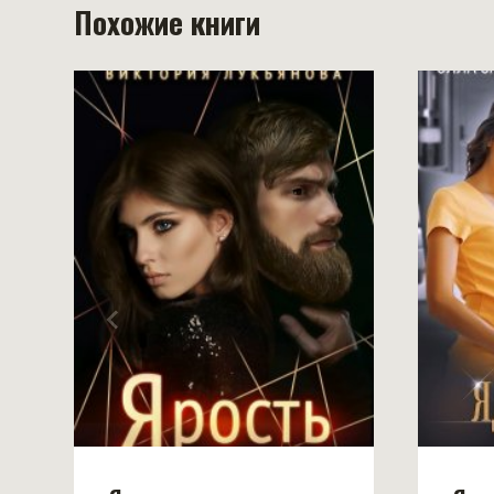
Похожие книги