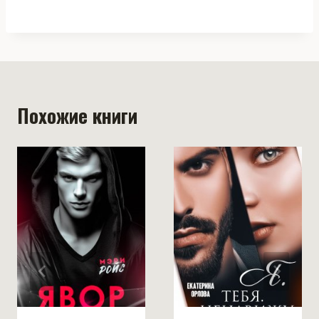
Похожие книги