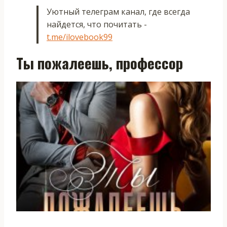
Уютный телеграм канал, где всегда
найдется, что почитать -
t.me/ilovebook99
Ты пожалеешь, профессор