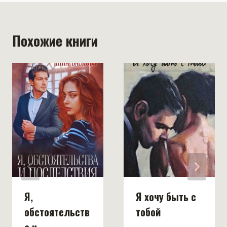
Похожие книги
Я,
Я хочу быть с
обстоятельств
тобой