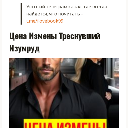
Уютный телеграм канал, где всегда
найдется, что почитать -
t.me/ilovebook99
Цена Измены Треснувший
Изумруд