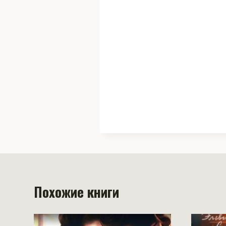
Похожие книги