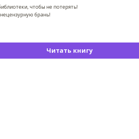
 библиотеки, чтобы не потерять!
 нецензурную брань!
Читать книгу