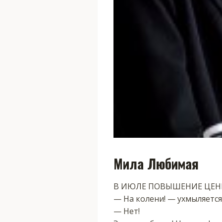
Мила Любимая
В‍ ИЮЛЕ ПОВЫШЕНИЕ ЦЕНЫ‍
— На колени! — ухмыляется 
— Нет!